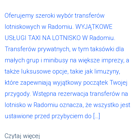
Oferujemy szeroki wybór transferów
lotniskowych w Radomiu. WYJĄTKOWE
USŁUGI TAXI NA LOTNISKO W Radomiu.
Transferów prywatnych, w tym taksówki dla
małych grup i minibusy na większe imprezy, a
także luksusowe opcje, takie jak limuzyny,
które zapewniają wyjątkowy początek Twojej
przygody. Wstępna rezerwacja transferów na
lotnisko w Radomiu oznacza, że ​​wszystko jest
ustawione przed przybyciem do […]
Czytaj więcej