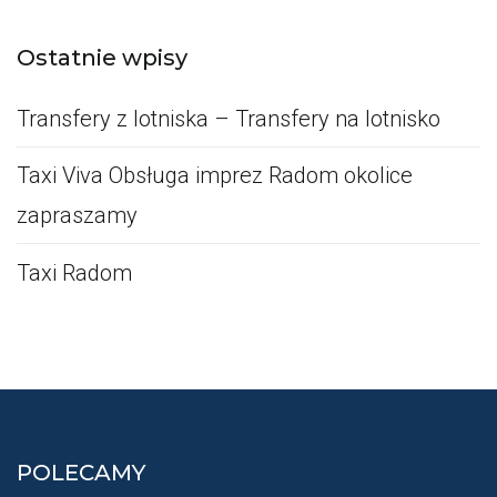
Ostatnie wpisy
Transfery z lotniska – Transfery na lotnisko
Taxi Viva Obsługa imprez Radom okolice
zapraszamy
Taxi Radom
POLECAMY