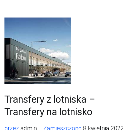
Transfery z lotniska –
Transfery na lotnisko
przez
admin
Zamieszczono
8 kwietnia 2022