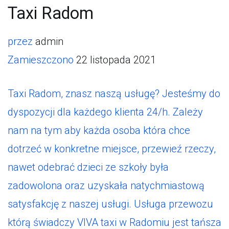
Taxi Radom
przez
admin
Zamieszczono
22 listopada 2021
Taxi Radom, znasz naszą usługę? Jesteśmy do
dyspozycji dla każdego klienta 24/h. Zależy
nam na tym aby każda osoba która chce
dotrzeć w konkretne miejsce, przewieź rzeczy,
nawet odebrać dzieci ze szkoły była
zadowolona oraz uzyskała natychmiastową
satysfakcję z naszej usługi. Usługa przewozu
którą świadczy VIVA taxi w Radomiu jest tańsza