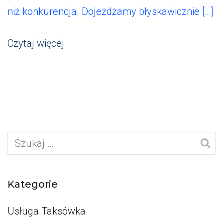
niż konkurencja. Dojeżdżamy błyskawicznie […]
Czytaj więcej
Szukaj:
Kategorie
Usługa Taksówka