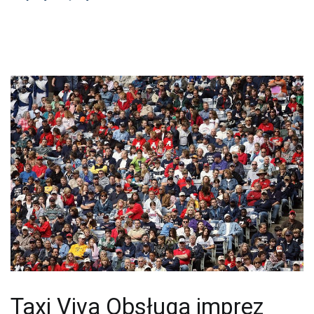
Taxi Viva Obsługa imprez