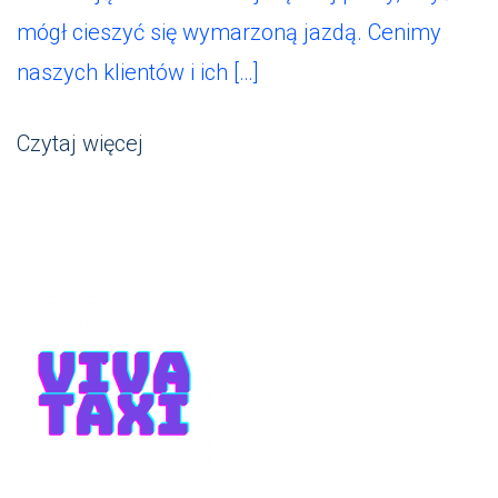
mógł cieszyć się wymarzoną jazdą. Cenimy
naszych klientów i ich […]
Czytaj więcej