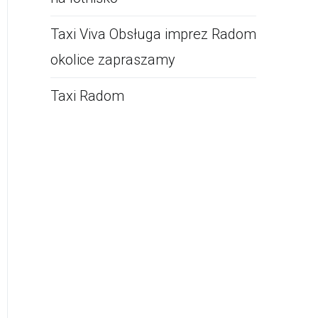
Taxi Viva Obsługa imprez Radom
okolice zapraszamy
Taxi Radom