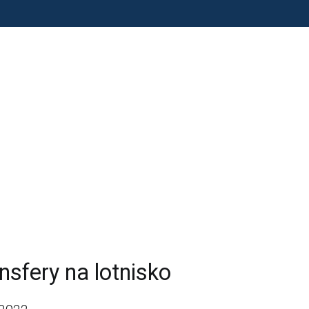
nsfery na lotnisko