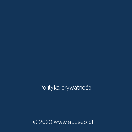
Polityka prywatności
© 2020
www.abcseo.pl