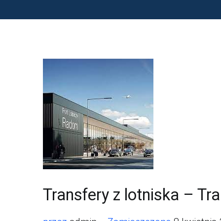
Transfery z lotniska – Tra