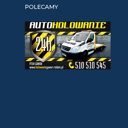
POLECAMY