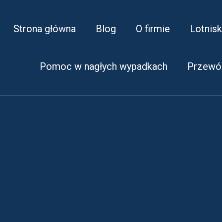
Strona główna
Blog
O firmie
Lotnis
Pomoc w nagłych wypadkach
Przewó