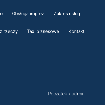
ko
Obsługa imprez
Zakres usług
z rzeczy
Taxi biznesowe
Kontakt
Początek
admin